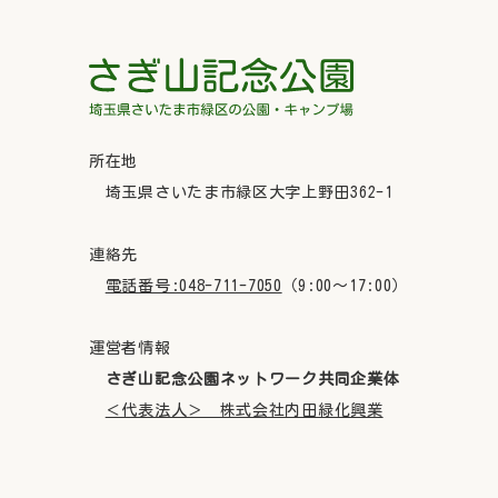
所在地
埼玉県さいたま市緑区大字上野田362-1
連絡先
電話番号:048-711-7050
（9:00～17:00）
運営者情報
さぎ山記念公園ネットワーク共同企業体
＜代表法人＞ 株式会社内田緑化興業