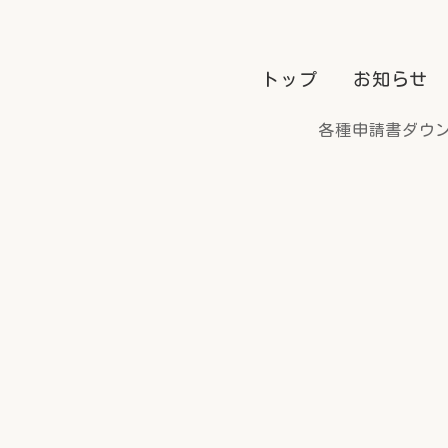
トップ
お知らせ
各種申請書ダウ