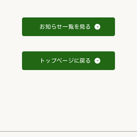
お知らせ一覧を見る
トップページに戻る