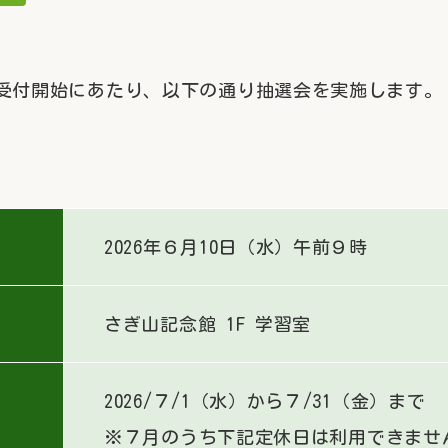
利用受付開始にあたり、以下の通り抽選会を実施します。
2026年６月10日（水）午前９時
さぎ山記念館 1F 学習室
2026/７/1（水）から７/31（金）まで
※７月のうち下記定休日は利用できませ