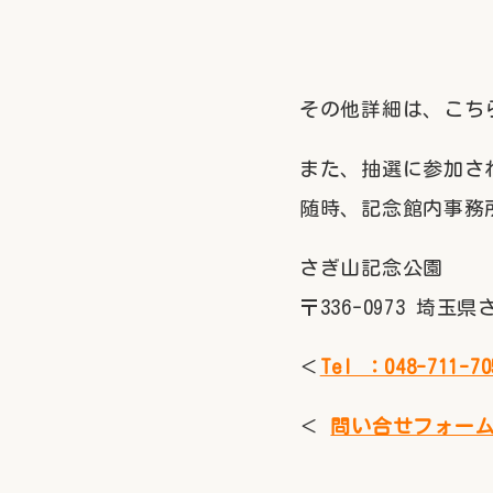
その他詳細は、こち
また、抽選に参加さ
随時、記念館内事務
さぎ山記念公園
〒336-0973 埼玉
＜
Tel ：048-711-70
＜
問い合せフォー