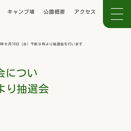
キャンプ場
公園概要
アクセス
26年６月10日（水）午前９時より抽選会を行います
会につい
時より抽選会