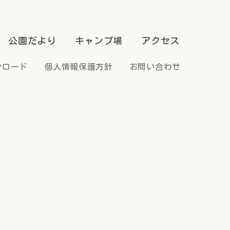
公園だより
キャンプ場
アクセス
ンロード
個人情報保護方針
お問い合わせ